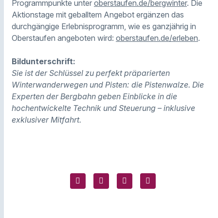
Programmpunkte unter
oberstaufen.de/bergwinter
. Die
Aktionstage mit geballtem Angebot ergänzen das
durchgängige Erlebnisprogramm, wie es ganzjährig in
Oberstaufen angeboten wird:
oberstaufen.de/erleben
.
Bildunterschrift:
Sie ist der Schlüssel zu perfekt präparierten
Winterwanderwegen und Pisten: die Pistenwalze. Die
Experten der Bergbahn geben Einblicke in die
hochentwickelte Technik und Steuerung – inklusive
exklusiver Mitfahrt.