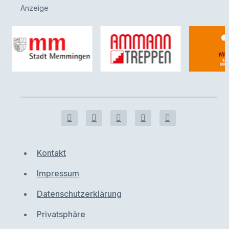
Anzeige
Kontakt
Impressum
Datenschutzerklärung
Privatsphäre