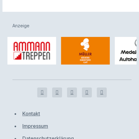
Anzeige
Kontakt
Impressum
Datenschutzerklärung