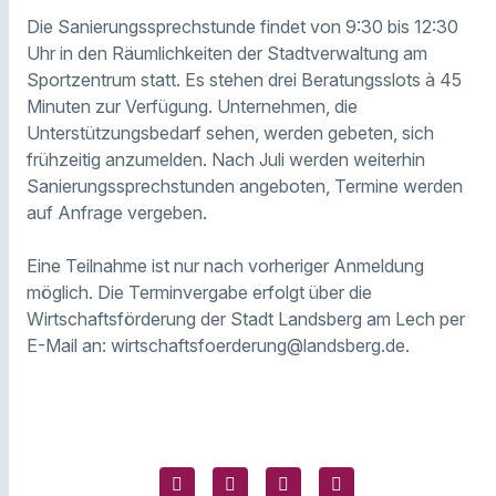
Die Sanierungssprechstunde findet von 9:30 bis 12:30
Uhr in den Räumlichkeiten der Stadtverwaltung am
Sportzentrum statt. Es stehen drei Beratungsslots à 45
Minuten zur Verfügung. Unternehmen, die
Unterstützungsbedarf sehen, werden gebeten, sich
frühzeitig anzumelden. Nach Juli werden weiterhin
Sanierungssprechstunden angeboten, Termine werden
auf Anfrage vergeben.
Eine Teilnahme ist nur nach vorheriger Anmeldung
möglich. Die Terminvergabe erfolgt über die
Wirtschaftsförderung der Stadt Landsberg am Lech per
E-Mail an: wirtschaftsfoerderung@landsberg.de.