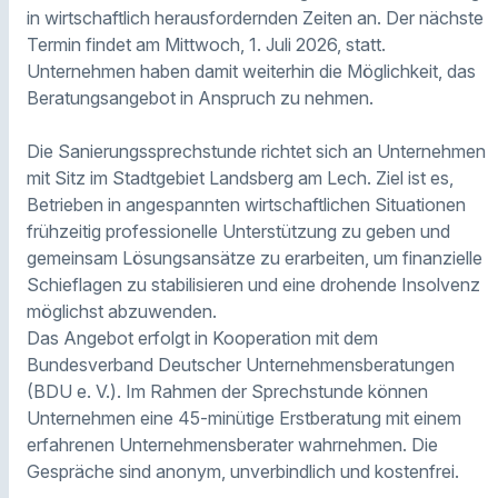
in wirtschaftlich herausfordernden Zeiten an. Der nächste
Termin findet am Mittwoch, 1. Juli 2026, statt.
Unternehmen haben damit weiterhin die Möglichkeit, das
Beratungsangebot in Anspruch zu nehmen.
Die Sanierungssprechstunde richtet sich an Unternehmen
mit Sitz im Stadtgebiet Landsberg am Lech. Ziel ist es,
Betrieben in angespannten wirtschaftlichen Situationen
frühzeitig professionelle Unterstützung zu geben und
gemeinsam Lösungsansätze zu erarbeiten, um finanzielle
Schieflagen zu stabilisieren und eine drohende Insolvenz
möglichst abzuwenden.
Das Angebot erfolgt in Kooperation mit dem
Bundesverband Deutscher Unternehmensberatungen
(BDU e. V.). Im Rahmen der Sprechstunde können
Unternehmen eine 45-minütige Erstberatung mit einem
erfahrenen Unternehmensberater wahrnehmen. Die
Gespräche sind anonym, unverbindlich und kostenfrei.