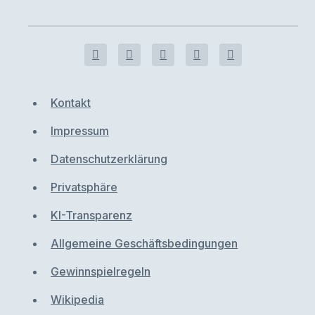
Kontakt
Impressum
Datenschutzerklärung
Privatsphäre
KI-Transparenz
Allgemeine Geschäftsbedingungen
Gewinnspielregeln
Wikipedia