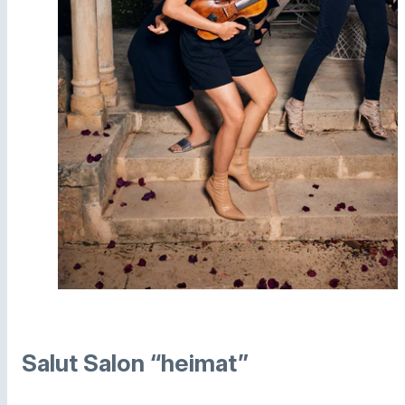
Salut Salon “heimat”