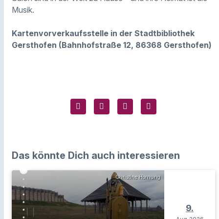
Musik.
Kartenvorverkaufsstelle in der Stadtbibliothek
Gersthofen (Bahnhofstraße 12, 86368 Gersthofen)
Das könnte Dich auch interessieren
Christine Hornung
9.