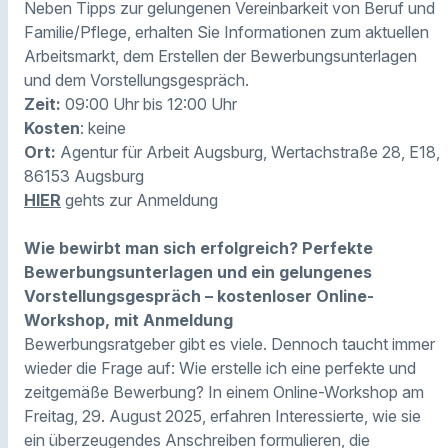
Neben Tipps zur gelungenen Vereinbarkeit von Beruf und
Familie/Pflege, erhalten Sie Informationen zum aktuellen
Arbeitsmarkt, dem Erstellen der Bewerbungsunterlagen
und dem Vorstellungsgespräch.
Zeit:
09:00 Uhr bis 12:00 Uhr
Kosten
: keine
Ort:
Agentur für Arbeit Augsburg, Wertachstraße 28, E18,
86153 Augsburg
HIER
gehts zur Anmeldung
Wie bewirbt man sich erfolgreich? Perfekte
Bewerbungsunterlagen und ein gelungenes
Vorstellungsgespräch – kostenloser Online-
Workshop, mit Anmeldung
Bewerbungsratgeber gibt es viele. Dennoch taucht immer
wieder die Frage auf: Wie erstelle ich eine perfekte und
zeitgemäße Bewerbung? In einem Online-Workshop am
Freitag, 29. August 2025, erfahren Interessierte, wie sie
ein überzeugendes Anschreiben formulieren, die