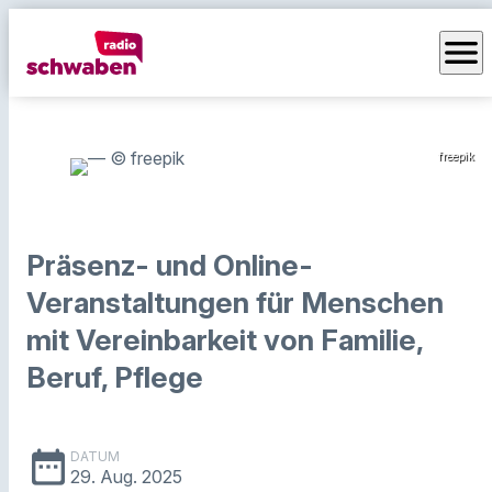
menu
freepik
Präsenz- und Online-
Veranstaltungen für Menschen
mit Vereinbarkeit von Familie,
Beruf, Pflege
date_range
DATUM
29. Aug. 2025