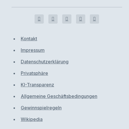
Kontakt
Impressum
Datenschutzerklärung
Privatsphäre
KI-Transparenz
Allgemeine Geschäftsbedingungen
Gewinnspielregeln
Wikipedia