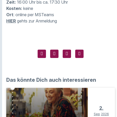
Zeit:
16:00 Uhr bis ca. 17:30 Uhr
Kosten:
keine
Ort
: online per MSTeams
HIER
gehts zur Anmeldung
Das könnte Dich auch interessieren
2.
Sep
2026