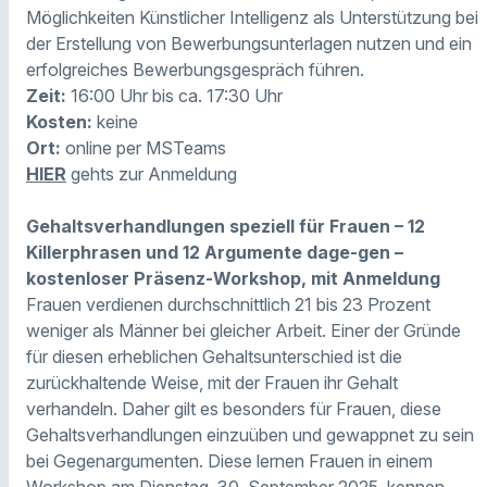
Möglichkeiten Künstlicher Intelligenz als Unterstützung bei
der Erstellung von Bewerbungsunterlagen nutzen und ein
erfolgreiches Bewerbungsgespräch führen.
Zeit:
16:00 Uhr bis ca. 17:30 Uhr
Kosten:
keine
Ort:
online per MSTeams
HIER
gehts zur Anmeldung
Gehaltsverhandlungen speziell für Frauen – 12
Killerphrasen und 12 Argumente dage-gen –
kostenloser Präsenz-Workshop, mit Anmeldung
Frauen verdienen durchschnittlich 21 bis 23 Prozent
weniger als Männer bei gleicher Arbeit. Einer der Gründe
für diesen erheblichen Gehaltsunterschied ist die
zurückhaltende Weise, mit der Frauen ihr Gehalt
verhandeln. Daher gilt es besonders für Frauen, diese
Gehaltsverhandlungen einzuüben und gewappnet zu sein
bei Gegenargumenten. Diese lernen Frauen in einem