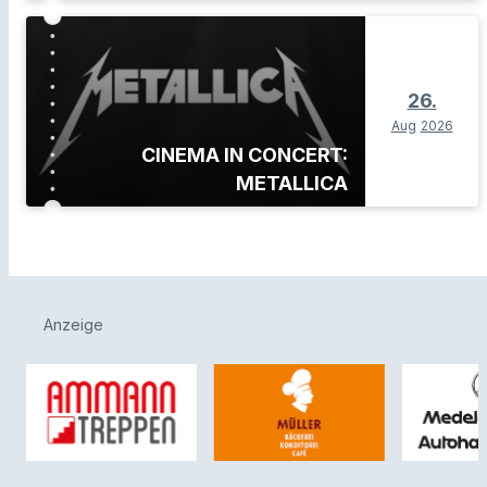
26.
Aug
2026
CINEMA IN CONCERT:
METALLICA
Anzeige