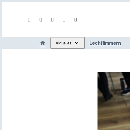
Lechflimmern
Aktuelles