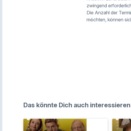
zwingend erforderlic
Die Anzahl der Termi
möchten, können sich
Das könnte Dich auch interessieren