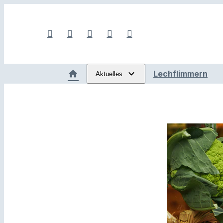
Lechflimmern
Aktuelles