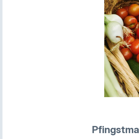
Pfingstma