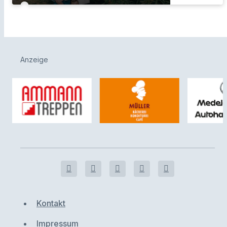
Anzeige
Kontakt
Impressum