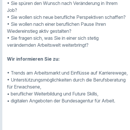
• Sie spüren den Wunsch nach Veränderung in Ihrem
Job?
• Sie wollen sich neue berufliche Perspektiven schaffen?
• Sie wollen nach einer beruflichen Pause Ihren
Wiedereinstieg aktiv gestalten?
• Sie fragen sich, was Sie in einer sich stetig
verändernden Arbeitswelt weiterbringt?
Wir informieren Sie zu:
• Trends am Arbeitsmarkt und Einflüsse auf Karrierewege,
• Unterstützungsmöglichkeiten durch die Berufsberatung
für Erwachsene,
• beruflicher Weiterbildung und Future Skills,
• digitalen Angeboten der Bundesagentur für Arbeit.