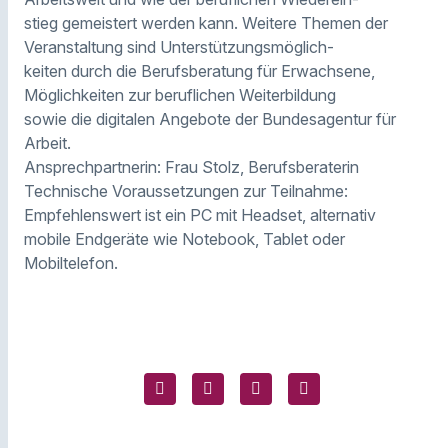
stieg gemeistert werden kann. Weitere Themen der
Veranstaltung sind Unterstützungsmöglich-
keiten durch die Berufsberatung für Erwachsene,
Möglichkeiten zur beruflichen Weiterbildung
sowie die digitalen Angebote der Bundesagentur für
Arbeit.
Ansprechpartnerin: Frau Stolz, Berufsberaterin
Technische Voraussetzungen zur Teilnahme:
Empfehlenswert ist ein PC mit Headset, alternativ
mobile Endgeräte wie Notebook, Tablet oder
Mobiltelefon.