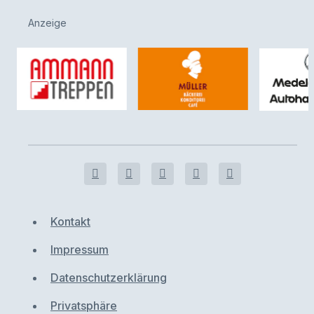
Anzeige
Kontakt
Impressum
Datenschutzerklärung
Privatsphäre