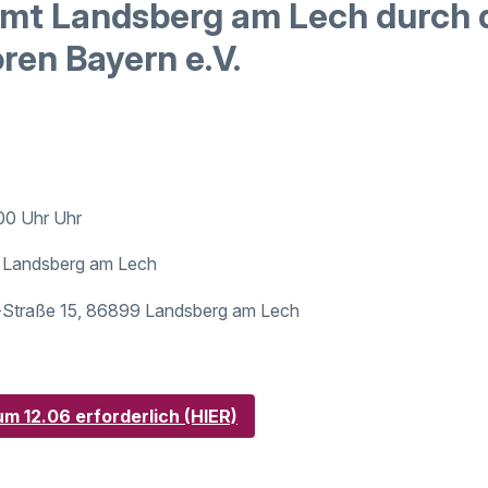
mt Landsberg am Lech durch 
ren Bayern e.V.
:00 Uhr Uhr
 Landsberg am Lech
Straße 15, 86899 Landsberg am Lech
m 12.06 erforderlich (HIER)