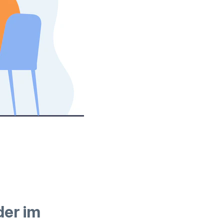
der im