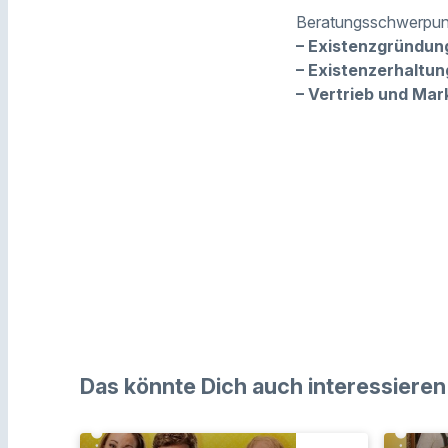
Beratungsschwerpun
– Existenzgründun
– Existenzerhaltun
– Vertrieb und Mar
Das könnte Dich auch interessieren