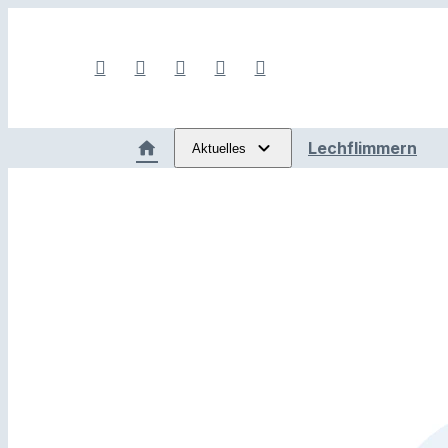
Lechflimmern
Aktuelles