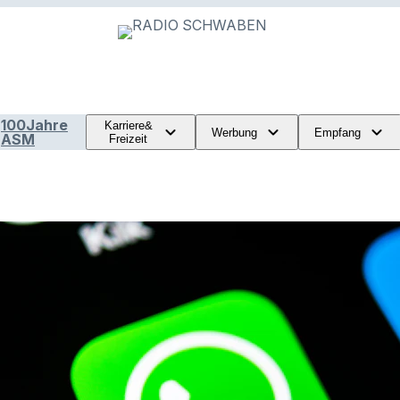
100Jahre
Karriere&
Werbung
Empfang
ASM
Freizeit