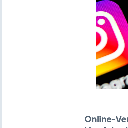
Online-Ve