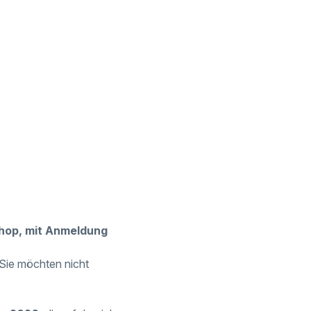
shop, mit Anmeldung
 Sie möchten nicht