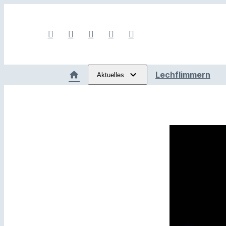
Lechflimmern
Aktuelles