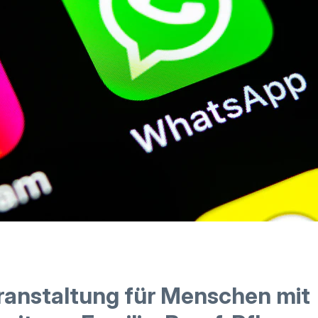
ranstaltung für Menschen mit