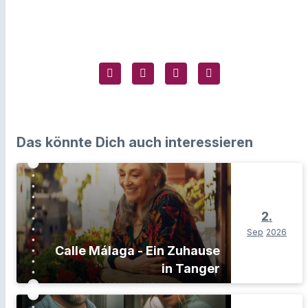
Das könnte Dich auch interessieren
2.
Sep
2026
Calle Málaga - Ein Zuhause
in Tanger