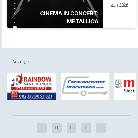
Aug
2026
CINEMA IN CONCERT:
METALLICA
Anzeige