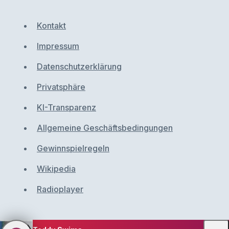
Kontakt
Impressum
Datenschutzerklärung
Privatsphäre
KI-Transparenz
Allgemeine Geschäftsbedingungen
Gewinnspielregeln
Wikipedia
Radioplayer