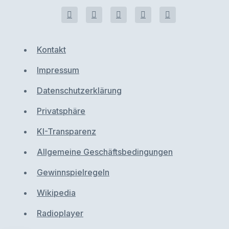
Kontakt
Impressum
Datenschutzerklärung
Privatsphäre
KI-Transparenz
Allgemeine Geschäftsbedingungen
Gewinnspielregeln
Wikipedia
Radioplayer