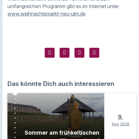
umfangreichen Programm gibt es im Internet unter
www.weihnachtsmarkt-neu-ulm.de
Das könnte Dich auch interessieren
Christine Hornung
9.
Aug
2026
Sommer am frühkeltischen