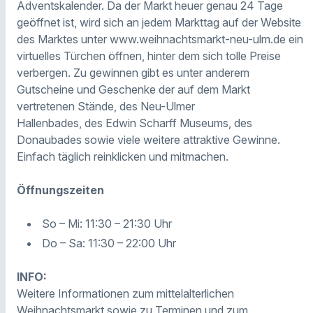
Adventskalender. Da der Markt heuer genau 24 Tage
geöffnet ist, wird sich an jedem Markttag auf der Website
des Marktes unter www.weihnachtsmarkt-neu-ulm.de ein
virtuelles Türchen öffnen, hinter dem sich tolle Preise
verbergen. Zu gewinnen gibt es unter anderem
Gutscheine und Geschenke der auf dem Markt
vertretenen Stände, des Neu-Ulmer
Hallenbades, des Edwin Scharff Museums, des
Donaubades sowie viele weitere attraktive Gewinne.
Einfach täglich reinklicken und mitmachen.
Öffnungszeiten
So – Mi: 11:30 – 21:30 Uhr
Do – Sa: 11:30 – 22:00 Uhr
INFO:
Weitere Informationen zum mittelalterlichen
Weihnachtsmarkt sowie zu Terminen und zum