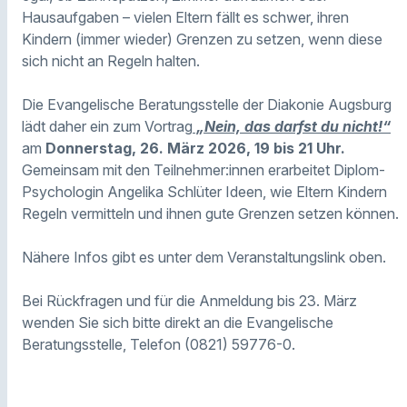
Hausaufgaben – vielen Eltern fällt es schwer, ihren
Kindern (immer wieder) Grenzen zu setzen, wenn diese
sich nicht an Regeln halten.
Die Evangelische Beratungsstelle der Diakonie Augsburg
lädt daher ein zum Vortrag
„Nein, das darfst du nicht!“
am
Donnerstag, 26. März 2026, 19 bis 21 Uhr.
Gemeinsam mit den Teilnehmer:innen erarbeitet Diplom-
Psychologin Angelika Schlüter Ideen, wie Eltern Kindern
Regeln vermitteln und ihnen gute Grenzen setzen können.
Nähere Infos gibt es unter dem Veranstaltungslink oben.
Bei Rückfragen und für die Anmeldung bis 23. März
wenden Sie sich bitte direkt an die Evangelische
Beratungsstelle, Telefon (0821) 59776-0.