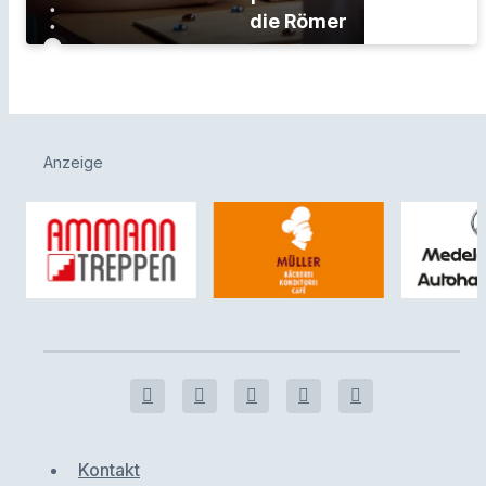
die Römer
Anzeige
Kontakt