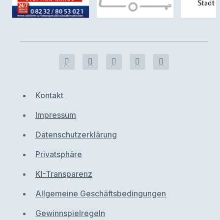
Kontakt
Impressum
Datenschutzerklärung
Privatsphäre
KI-Transparenz
Allgemeine Geschäftsbedingungen
Gewinnspielregeln