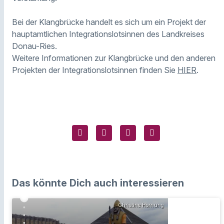
Bei der Klangbrücke handelt es sich um ein Projekt der
hauptamtlichen Integrationslotsinnen des Landkreises
Donau-Ries.
Weitere Informationen zur Klangbrücke und den anderen
Projekten der Integrationslotsinnen finden Sie
HIER
.
Das könnte Dich auch interessieren
Christine Hornung