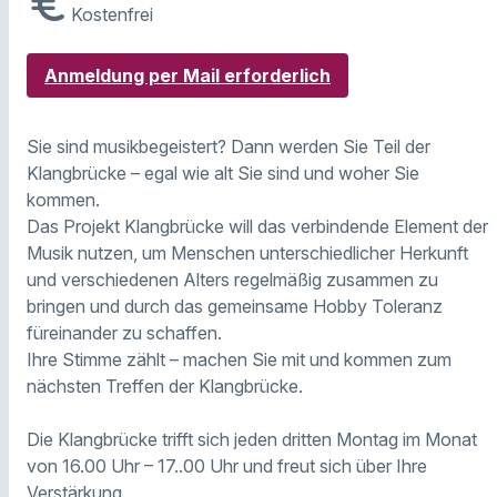
euro
Kostenfrei
Anmeldung per Mail erforderlich
Sie sind musikbegeistert? Dann werden Sie Teil der
Klangbrücke – egal wie alt Sie sind und woher Sie
kommen.
Das Projekt Klangbrücke will das verbindende Element der
Musik nutzen, um Menschen unterschiedlicher Herkunft
und verschiedenen Alters regelmäßig zusammen zu
bringen und durch das gemeinsame Hobby Toleranz
füreinander zu schaffen.
Ihre Stimme zählt – machen Sie mit und kommen zum
nächsten Treffen der Klangbrücke.
Die Klangbrücke trifft sich jeden dritten Montag im Monat
von 16.00 Uhr – 17..00 Uhr und freut sich über Ihre
Verstärkung.