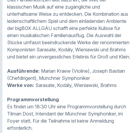
klassischen Musik auf eine zugängliche und
unterhaltsame Weise zu entdecken. Die Kombination aus
leidenschaftlichem Spiel und dem einladenden Ambiente
der bigBOX ALLGÄU schafft eine perfekte Kulisse für
einen musikalischen Familienausflug. Die Auswahl der
Stücke umfasst beeindruckende Werke der renommierten
Komponisten Sarasate, Kodály, Wieniawski und Brahms
und bietet ein unvergessliches Erlebnis für Groß und Klein.
Ausführende:
Marian Kraew (Violine), Joseph Bastian
(Chefdirigent), Münchner Symphoniker
Werke von:
Sarasate, Kodály, Wieniawski, Brahms
Programmvorstellung
Es findet um 18:30 Uhr eine Programmvorstellung durch
Tilman Dost, Intendant der Münchner Symphoniker, im
Foyer statt. Für die Teilnahme ist keine Anmeldung
erforderlich.