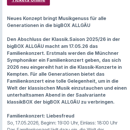
Neues Konzept bringt Musikgenuss für alle
Generationen in die bigBOX ALLGÄU
Den Abschluss der Klassik.Saison 2025/26 in der
bigBOX ALLGÄU macht am 17.05.26 das
Familienkonzert. Erstmals werden die Münchner
Symphoniker ein Familienkonzert geben, das sich
2026 neu eingereiht hat in die Klassik-Konzerte in
Kempten. Für alle Generationen bietet das
Familienkonzert eine tolle Gelegenheit, um in die
Welt der klassischen Musik einzutauchen und einen
unterhaltsamen Abend in der Saalvariante
klassikBOX der bigBOX ALLGÄU zu verbringen.
Familienkonzert: Liebesfreud
So, 17.05.2026, Beginn: 19:00 Uhr, Einlass: 18:00 Uhr
Das Familienkonzert lädt dazu ein, die Welt der