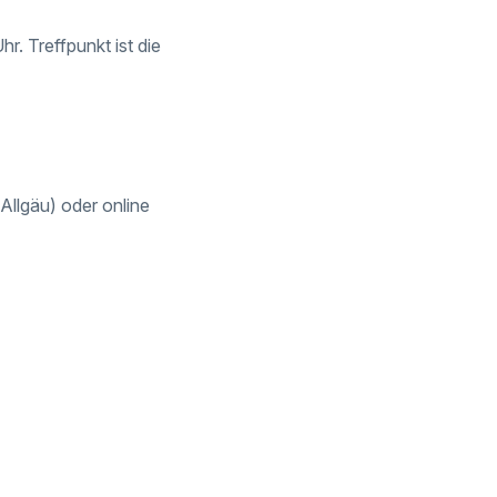
. Treffpunkt ist die
 Allgäu) oder online