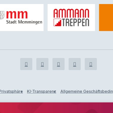
Privatsphäre
KI-Transparenz
Allgemeine Geschäftsbedi