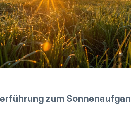
erführung zum Sonnenaufga