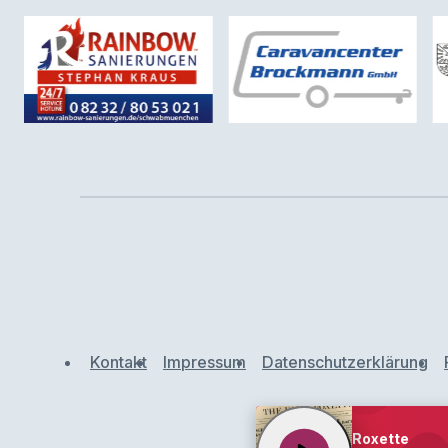
Kontakt
Impressum
Datenschutzerklärung
Roxette