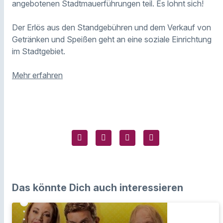
angebotenen Stadtmauerführungen teil. Es lohnt sich!
Der Erlös aus den Standgebühren und dem Verkauf von
Getränken und Speißen geht an eine soziale Einrichtung
im Stadtgebiet.
Mehr erfahren
Das könnte Dich auch interessieren