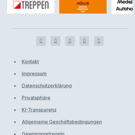
Kontakt
Impressum
Datenschutzerklärung
Privatsphäre
KI-Transparenz
Allgemeine Geschäftsbedingungen
Gewinnspielregeln