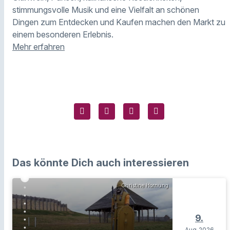
stimmungsvolle Musik und eine Vielfalt an schönen
Dingen zum Entdecken und Kaufen machen den Markt zu
einem besonderen Erlebnis.
Mehr erfahren
Das könnte Dich auch interessieren
Christine Hornung
9.
Aug
2026