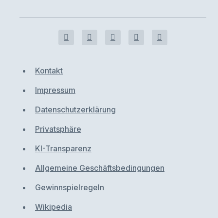
Kontakt
Impressum
Datenschutzerklärung
Privatsphäre
KI-Transparenz
Allgemeine Geschäftsbedingungen
Gewinnspielregeln
Wikipedia