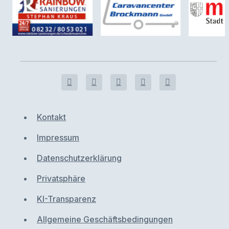
Kontakt
Impressum
Datenschutzerklärung
Privatsphäre
KI-Transparenz
Allgemeine Geschäftsbedingungen