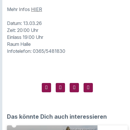
Mehr Infos
HIER
Datum: 13.03.26
Zeit: 20:00 Uhr
Einlass 19:00 Uhr
Raum Halle
Infotelefon: 0365/5481830
Das könnte Dich auch interessieren
Christine Hornung