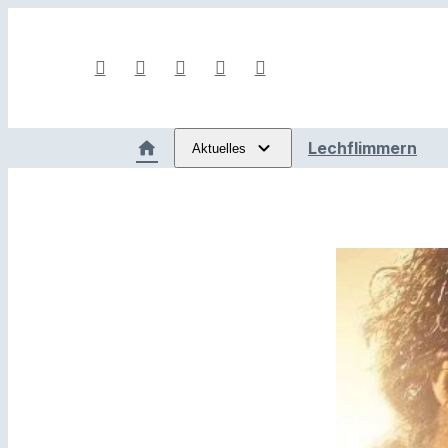
Lechflimmern
Aktuelles