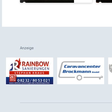
Anzeige