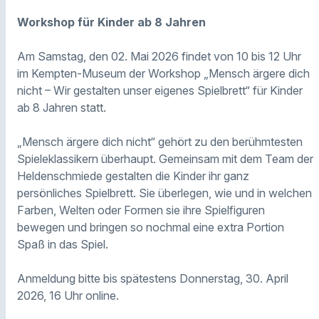
Workshop für Kinder ab 8 Jahren
Am Samstag, den 02. Mai 2026 findet von 10 bis 12 Uhr
im Kempten-Museum der Workshop „Mensch ärgere dich
nicht – Wir gestalten unser eigenes Spielbrett“ für Kinder
ab 8 Jahren statt.
„Mensch ärgere dich nicht“ gehört zu den berühmtesten
Spieleklassikern überhaupt. Gemeinsam mit dem Team der
Heldenschmiede gestalten die Kinder ihr ganz
persönliches Spielbrett. Sie überlegen, wie und in welchen
Farben, Welten oder Formen sie ihre Spielfiguren
bewegen und bringen so nochmal eine extra Portion
Spaß in das Spiel.
Anmeldung bitte bis spätestens Donnerstag, 30. April
2026, 16 Uhr online.