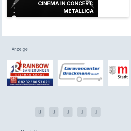
CINEMA IN CONCERT:
METALLICA
Anzeige