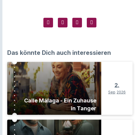
Das könnte Dich auch interessieren
2.
Sep
2026
Calle Málaga - Ein Zuhause
in Tanger