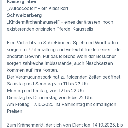
Kaisergraben
„Autoscooter“ – ein Klassiker!
Schweizerberg
„Kindermärchenkarussell“ – eines der ältesten, noch
existierenden originalen Pferde-Karussells
Eine Vielzahl von Schießbuden, Spiel- und Wurfbuden
sorgen für Unterhaltung und vielleicht für den einen oder
anderen Gewinn. Für das leibliche Wohl der Besucher
sorgen zahlreiche Imbissstände, auch Naschkatzen
kommen auf ihre Kosten.
Der Vergnügungspark hat zu folgenden Zeiten geöffnet:
Samstag und Sonntag von 11 bis 22 Uhr
Montag und Freitag, von 12 bis 22 Uhr
Dienstag bis Donnerstag von 9 bis 22 Uhr.
Am Freitag, 17.10.2025, ist Familientag mit ermäßigten
Preisen.
Zum Krämermarkt, der sich von Dienstag, 14.10.2025, bis