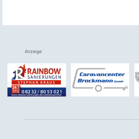
Anzeige