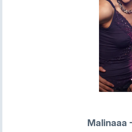
Malinaaa -