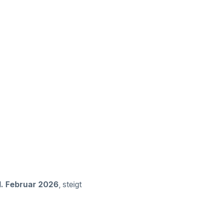
1. Februar 2026
, steigt