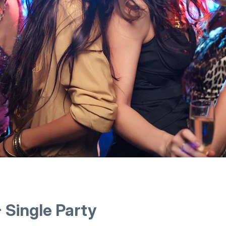
 Single Party