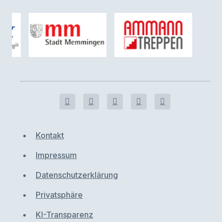
Kontakt
Impressum
Datenschutzerklärung
Privatsphäre
KI-Transparenz