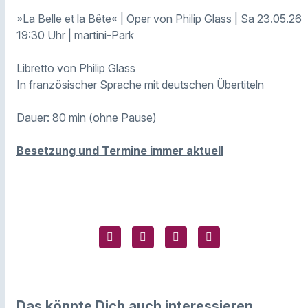
»La Belle et la Bête« | Oper von Philip Glass | Sa 23.05.26
19:30 Uhr | martini-Park
Libretto von Philip Glass
In französischer Sprache mit deutschen Übertiteln
Dauer: 80 min (ohne Pause)
Besetzung und Termine immer aktuell
Das könnte Dich auch interessieren