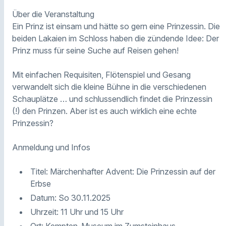
Über die Veranstaltung
Ein Prinz ist einsam und hätte so gern eine Prinzessin. Die
beiden Lakaien im Schloss haben die zündende Idee: Der
Prinz muss für seine Suche auf Reisen gehen!
Mit einfachen Requisiten, Flötenspiel und Gesang
verwandelt sich die kleine Bühne in die verschiedenen
Schauplätze … und schlussendlich findet die Prinzessin
(!) den Prinzen. Aber ist es auch wirklich eine echte
Prinzessin?
Anmeldung und Infos
Titel: Märchenhafter Advent: Die Prinzessin auf der
Erbse
Datum: So 30.11.2025
Uhrzeit: 11 Uhr und 15 Uhr