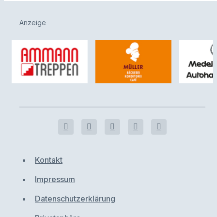
Anzeige
Kontakt
Impressum
Datenschutzerklärung