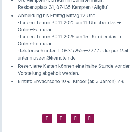
Ort: Kempten-Museum im Zumsteinhaus,
Residenzplatz 31, 87435 Kempten (Allgäu)
Anmeldung bis Freitag Mittag 12 Uhr:
-für den Termin 30.11.2025 um 11 Uhr über das ➜
Online-Formular
-für den Termin 30.11.2025 um 15 Uhr über das ➜
Online-Formular
-telefonisch unter T. 0831/2525–7777 oder per Mail
unter
museen@kempten.de
Reservierte Karten können eine halbe Stunde vor der
Vorstellung abgeholt werden.
Eintritt: Erwachsene 10 €, Kinder (ab 3 Jahren) 7 €