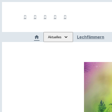
Lechflimmern
Aktuelles