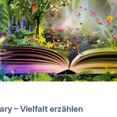
rary – Vielfalt erzählen