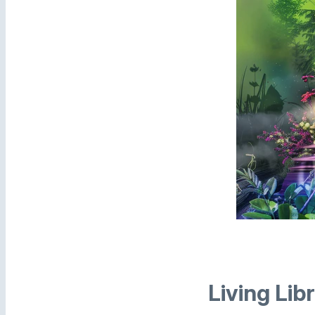
Living Lib