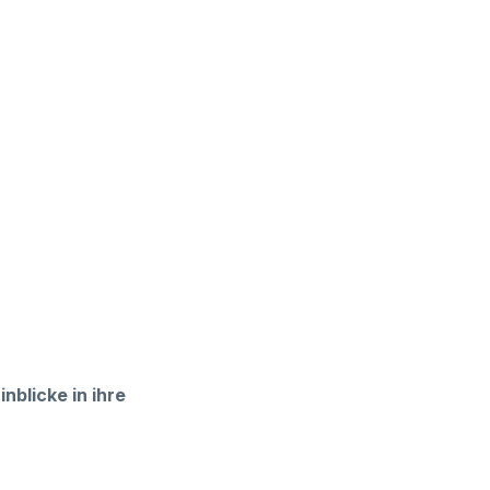
blicke in ihre