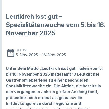
Leutkirch isst gut –
Spezialitätenwoche vom 5. bis 16.
November 2025
date_range
DATUM
5. Nov. 2025
– 16. Nov. 2025
Unter dem Motto „Leutkirch isst gut“ laden vom 5.
bis 16. November 2025 insgesamt 13 Leutkircher
Gastronomiebetriebe zu einer besonderen
Spezialitätenwoche ein. Die Aktion, die bereits in
den vergangenen Jahren großen Anklang fand,
präsentiert sich erneut als genussvolle
Entdeckungsreise durch regionale und