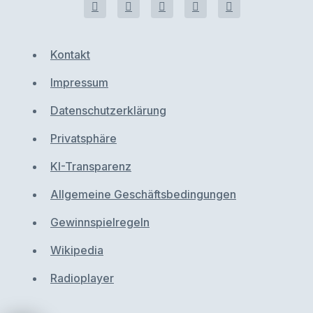
Kontakt
Impressum
Datenschutzerklärung
Privatsphäre
KI-Transparenz
Allgemeine Geschäftsbedingungen
Gewinnspielregeln
Wikipedia
Radioplayer