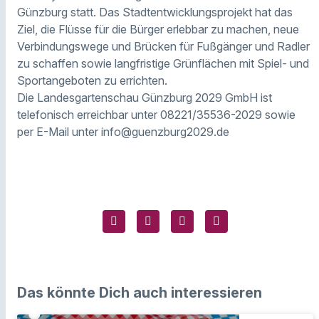
Günzburg statt. Das Stadtentwicklungsprojekt hat das
Ziel, die Flüsse für die Bürger erlebbar zu machen, neue
Verbindungswege und Brücken für Fußgänger und Radler
zu schaffen sowie langfristige Grünflächen mit Spiel- und
Sportangeboten zu errichten.
Die Landesgartenschau Günzburg 2029 GmbH ist
telefonisch erreichbar unter 08221/35536-2029 sowie
per E-Mail unter info@guenzburg2029.de
Das könnte Dich auch interessieren