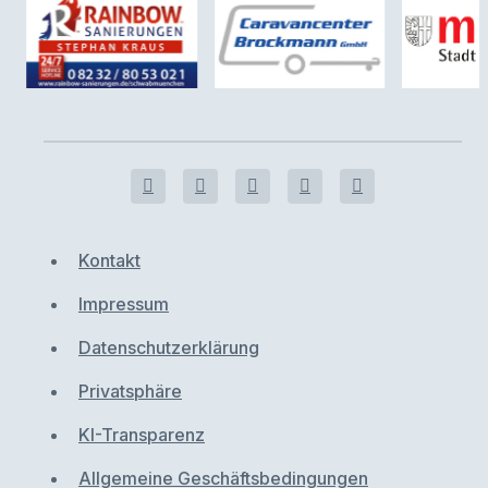
Kontakt
Impressum
Datenschutzerklärung
Privatsphäre
KI-Transparenz
Allgemeine Geschäftsbedingungen