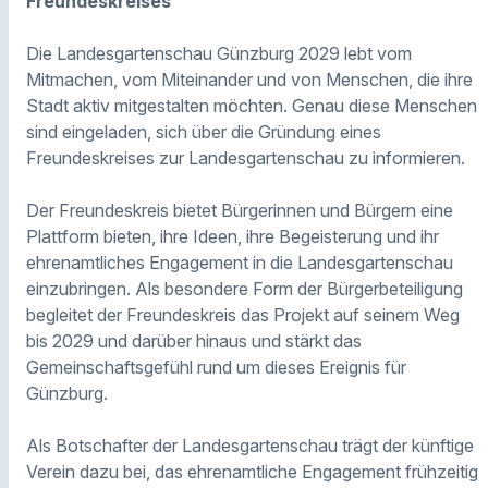
Freundeskreises
Die Landesgartenschau Günzburg 2029 lebt vom
Mitmachen, vom Miteinander und von Menschen, die ihre
Stadt aktiv mitgestalten möchten. Genau diese Menschen
sind eingeladen, sich über die Gründung eines
Freundeskreises zur Landesgartenschau zu informieren.
Der Freundeskreis bietet Bürgerinnen und Bürgern eine
Plattform bieten, ihre Ideen, ihre Begeisterung und ihr
ehrenamtliches Engagement in die Landesgartenschau
einzubringen. Als besondere Form der Bürgerbeteiligung
begleitet der Freundeskreis das Projekt auf seinem Weg
bis 2029 und darüber hinaus und stärkt das
Gemeinschaftsgefühl rund um dieses Ereignis für
Günzburg.
Als Botschafter der Landesgartenschau trägt der künftige
Verein dazu bei, das ehrenamtliche Engagement frühzeitig