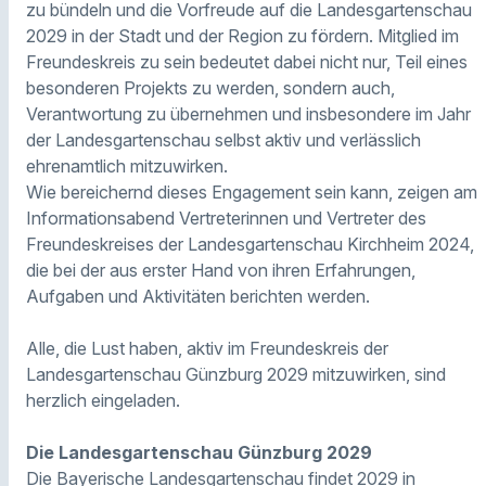
zu bündeln und die Vorfreude auf die Landesgartenschau
2029 in der Stadt und der Region zu fördern. Mitglied im
Freundeskreis zu sein bedeutet dabei nicht nur, Teil eines
besonderen Projekts zu werden, sondern auch,
Verantwortung zu übernehmen und insbesondere im Jahr
der Landesgartenschau selbst aktiv und verlässlich
ehrenamtlich mitzuwirken.
Wie bereichernd dieses Engagement sein kann, zeigen am
Informationsabend Vertreterinnen und Vertreter des
Freundeskreises der Landesgartenschau Kirchheim 2024,
die bei der aus erster Hand von ihren Erfahrungen,
Aufgaben und Aktivitäten berichten werden.
Alle, die Lust haben, aktiv im Freundeskreis der
Landesgartenschau Günzburg 2029 mitzuwirken, sind
herzlich eingeladen.
Die Landesgartenschau Günzburg 2029
Die Bayerische Landesgartenschau findet 2029 in