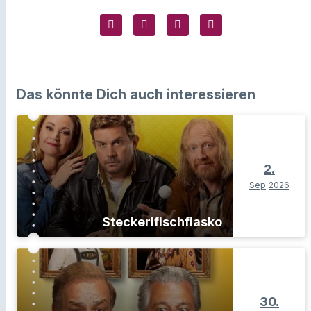
Das könnte Dich auch interessieren
2.
Sep
2026
Steckerlfischfiasko
30.