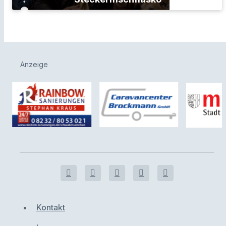
Anzeige
Kontakt