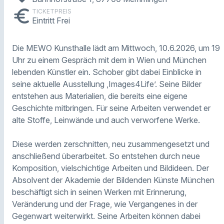
euro
TICKETPREIS
Eintritt Frei
Die MEWO Kunsthalle lädt am Mittwoch, 10.6.2026, um 19
Uhr zu einem Gespräch mit dem in Wien und München
lebenden Künstler ein. Schober gibt dabei Einblicke in
seine aktuelle Ausstellung ‚Images4Life’. Seine Bilder
entstehen aus Materialien, die bereits eine eigene
Geschichte mitbringen. Für seine Arbeiten verwendet er
alte Stoffe, Leinwände und auch verworfene Werke.
Diese werden zerschnitten, neu zusammengesetzt und
anschließend überarbeitet. So entstehen durch neue
Komposition, vielschichtige Arbeiten und Bildideen. Der
Absolvent der Akademie der Bildenden Künste München
beschäftigt sich in seinen Werken mit Erinnerung,
Veränderung und der Frage, wie Vergangenes in der
Gegenwart weiterwirkt. Seine Arbeiten können dabei