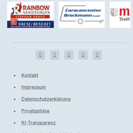
Kontakt
Impressum
Datenschutzerklärung
Privatsphäre
KI-Transparenz