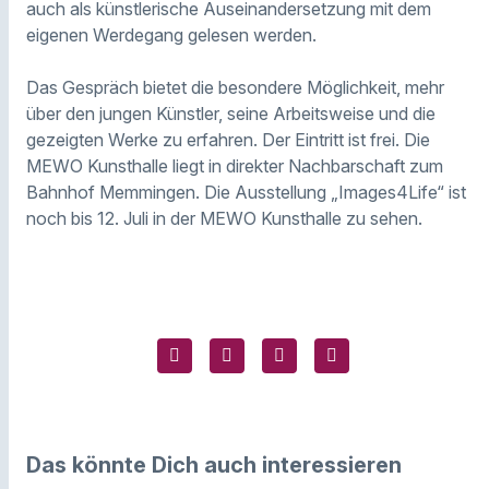
auch als künstlerische Auseinandersetzung mit dem
eigenen Werdegang gelesen werden.
Das Gespräch bietet die besondere Möglichkeit, mehr
über den jungen Künstler, seine Arbeitsweise und die
gezeigten Werke zu erfahren. Der Eintritt ist frei. Die
MEWO Kunsthalle liegt in direkter Nachbarschaft zum
Bahnhof Memmingen. Die Ausstellung „Images4Life“ ist
noch bis 12. Juli in der MEWO Kunsthalle zu sehen.
Das könnte Dich auch interessieren