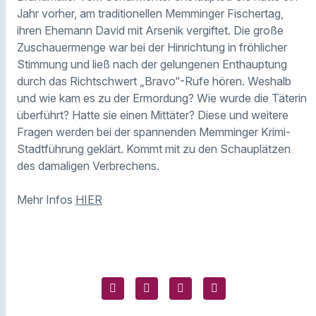
Jahr vorher, am traditionellen Memminger Fischertag,
ihren Ehemann David mit Arsenik vergiftet. Die große
Zuschauermenge war bei der Hinrichtung in fröhlicher
Stimmung und ließ nach der gelungenen Enthauptung
durch das Richtschwert „Bravo“-Rufe hören. Weshalb
und wie kam es zu der Ermordung? Wie wurde die Täterin
überführt? Hatte sie einen Mittäter? Diese und weitere
Fragen werden bei der spannenden Memminger Krimi-
Stadtführung geklärt. Kommt mit zu den Schauplätzen
des damaligen Verbrechens.
Mehr Infos
HIER