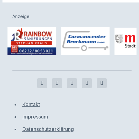
Anzeige
Kontakt
Impressum
Datenschutzerklärung