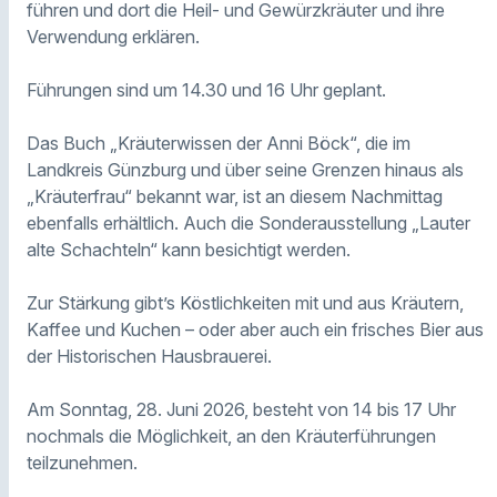
führen und dort die Heil- und Gewürzkräuter und ihre
Verwendung erklären.
Führungen sind um 14.30 und 16 Uhr geplant.
Das Buch „Kräuterwissen der Anni Böck“, die im
Landkreis Günzburg und über seine Grenzen hinaus als
„Kräuterfrau“ bekannt war, ist an diesem Nachmittag
ebenfalls erhältlich. Auch die Sonderausstellung „Lauter
alte Schachteln“ kann besichtigt werden.
Zur Stärkung gibt’s Köstlichkeiten mit und aus Kräutern,
Kaffee und Kuchen – oder aber auch ein frisches Bier aus
der Historischen Hausbrauerei.
Am Sonntag, 28. Juni 2026, besteht von 14 bis 17 Uhr
nochmals die Möglichkeit, an den Kräuterführungen
teilzunehmen.