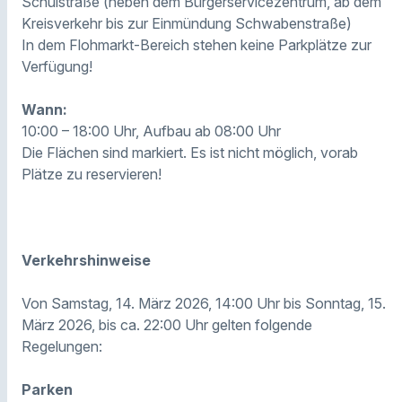
Schulstraße (neben dem Bürgerservicezentrum, ab dem
Kreisverkehr bis zur Einmündung Schwabenstraße)
In dem Flohmarkt-Bereich stehen keine Parkplätze zur
Verfügung!
Wann:
10:00 – 18:00 Uhr, Aufbau ab 08:00 Uhr
Die Flächen sind markiert. Es ist nicht möglich, vorab
Plätze zu reservieren!
Verkehrshinweise
Von Samstag, 14. März 2026, 14:00 Uhr bis Sonntag, 15.
März 2026, bis ca. 22:00 Uhr gelten folgende
Regelungen:
Parken