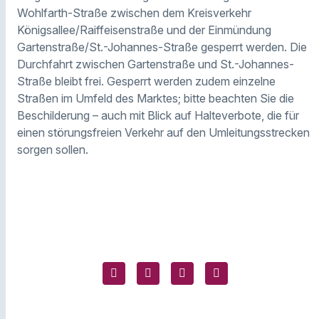
Wohlfarth-Straße zwischen dem Kreisverkehr
Königsallee/Raiffeisenstraße und der Einmündung
Gartenstraße/St.-Johannes-Straße gesperrt werden. Die
Durchfahrt zwischen Gartenstraße und St.-Johannes-
Straße bleibt frei. Gesperrt werden zudem einzelne
Straßen im Umfeld des Marktes; bitte beachten Sie die
Beschilderung – auch mit Blick auf Halteverbote, die für
einen störungsfreien Verkehr auf den Umleitungsstrecken
sorgen sollen.