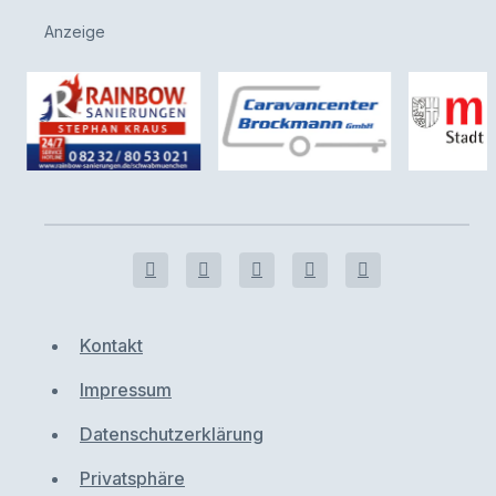
Anzeige
Kontakt
Impressum
Datenschutzerklärung
Privatsphäre