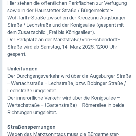
Hier stehen die öffentlichen Parkflächen zur Verfügung
sowie in der Haunstetter Straße / Bürgermeister-
Wohlfarth-Straße zwischen der Kreuzung Augsburger
Straße / Lechstraße und der Königsallee (gesperrt mit
dem Zusatzschild „Frei bis Königsallee“).
Der Parkplatz an der Marktstraße/Von-Eichendorff-
Straße wird ab Samstag, 14. März 2026, 12:00 Uhr
gesperrt.
Umleitungen
Der Durchgangsverkehr wird über die Augsburger Straße
– Wertachstraße – Lechstraße, bzw. Bobinger Straße /
Lechstraße umgeleitet.
Der innerörtliche Verkehr wird über die Königsallee –
Wertachstraße – (Gartenstraße) – Römerallee in beide
Richtungen umgeleitet.
Straßensperrungen
Wegen des Marktsonntags muss die Bürgermeister-