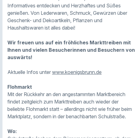
Informatives entdecken und Herzhaftes und Süßes
genießen. Von Lederwaren, Schmuck, Gewürzen über
Geschenk- und Dekoartikeln, Pflanzen und
Haushaltswaren ist alles dabei!
Wir freuen uns auf ein fröhliches Markttreiben mit
Ihnen und vielen Besucherinnen und Besuchern von
auswärts!
Aktuelle Infos unter
www.koenigsbrunn.de
Flohmarkt
Mit der Rückkehr an den angestammten Marktbereich
findet zeitgleich zum Markttreiben auch wieder der
beliebte Flohmarkt statt – allerdings nicht wie früher beim
Marktplatz, sondern in der benachbarten Schulstraße.
Wo: