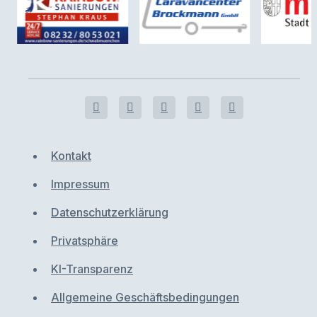
Kontakt
Impressum
Datenschutzerklärung
Privatsphäre
KI-Transparenz
Allgemeine Geschäftsbedingungen