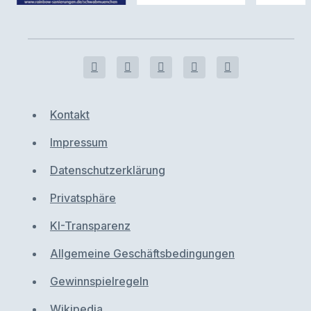
Kontakt
Impressum
Datenschutzerklärung
Privatsphäre
KI-Transparenz
Allgemeine Geschäftsbedingungen
Gewinnspielregeln
Wikipedia