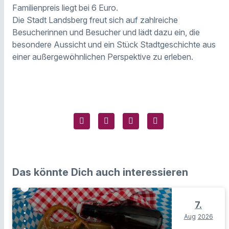
Familienpreis liegt bei 6 Euro.
Die Stadt Landsberg freut sich auf zahlreiche
Besucherinnen und Besucher und lädt dazu ein, die
besondere Aussicht und ein Stück Stadtgeschichte aus
einer außergewöhnlichen Perspektive zu erleben.
Das könnte Dich auch interessieren
7.
Aug
2026