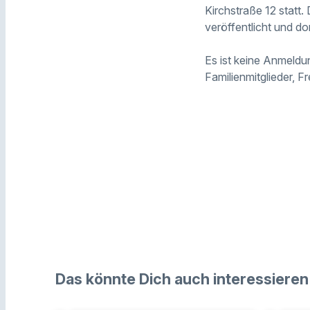
Kirchstraße 12 statt.
veröffentlicht und do
Es ist keine Anmeldu
Familienmitglieder, 
Das könnte Dich auch interessieren