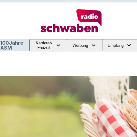
100Jahre
Karriere&
Werbung
Empfang
ASM
Freizeit