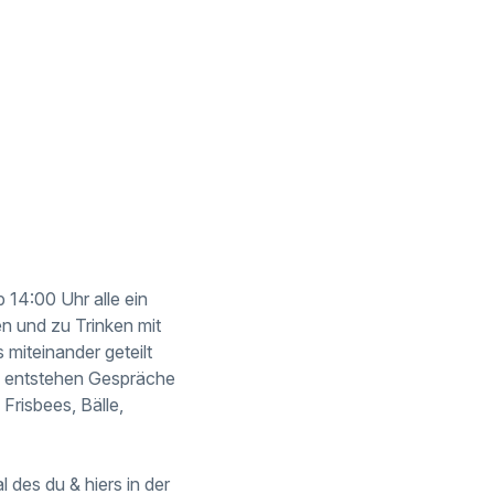
 14:00 Uhr alle ein
n und zu Trinken mit
 miteinander geteilt
in entstehen Gespräche
Frisbees, Bälle,
 des du & hiers in der