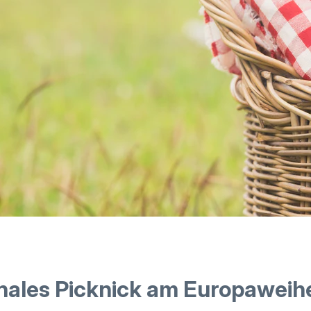
onales Picknick am Europaweih