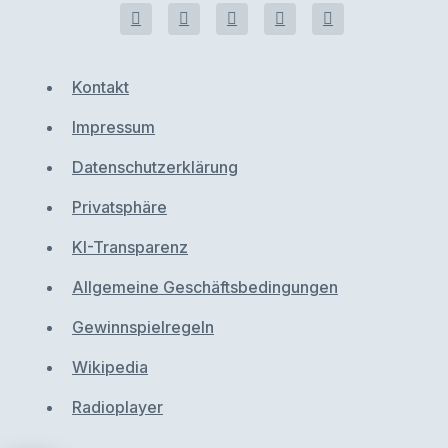
Kontakt
Impressum
Datenschutzerklärung
Privatsphäre
KI-Transparenz
Allgemeine Geschäftsbedingungen
Gewinnspielregeln
Wikipedia
Radioplayer