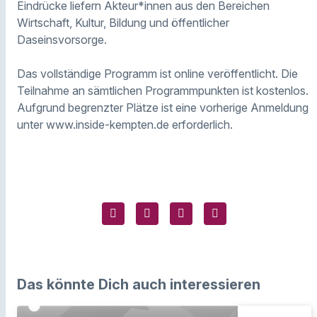
Eindrücke liefern Akteur*innen aus den Bereichen
Wirtschaft, Kultur, Bildung und öffentlicher
Daseinsvorsorge.
Das vollständige Programm ist online veröffentlicht. Die
Teilnahme an sämtlichen Programmpunkten ist kostenlos.
Aufgrund begrenzter Plätze ist eine vorherige Anmeldung
unter www.inside-kempten.de erforderlich.
Das könnte Dich auch interessieren