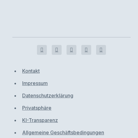
Kontakt
Impressum
Datenschutzerklärung
Privatsphäre
KI-Transparenz
Allgemeine Geschäftsbedingungen