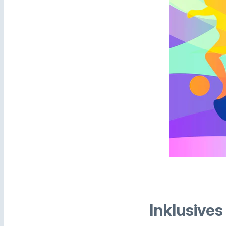
Inklusive