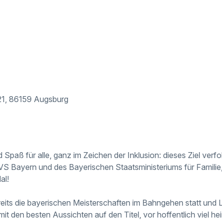
21, 86159 Augsburg
Spaß für alle, ganz im Zeichen der Inklusion: dieses Ziel verf
S Bayern und des Bayerischen Staatsministeriums für Familie,
al!
reits die bayerischen Meisterschaften im Bahngehen statt und 
mit den besten Aussichten auf den Titel, vor hoffentlich viel 