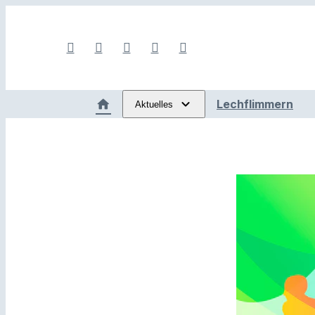
Lechflimmern
Aktuelles