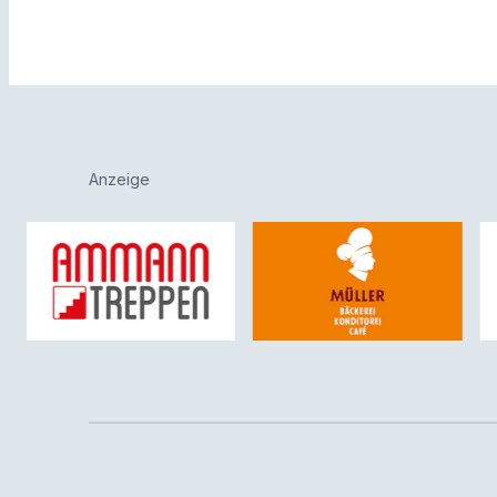
Anzeige