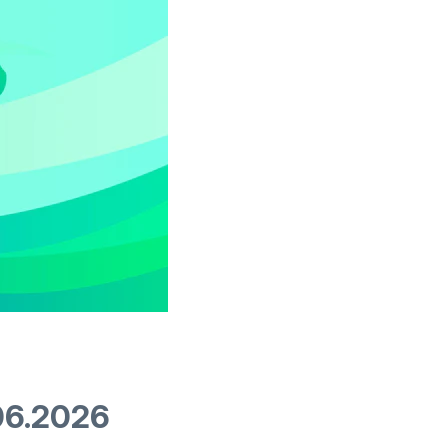
06.2026