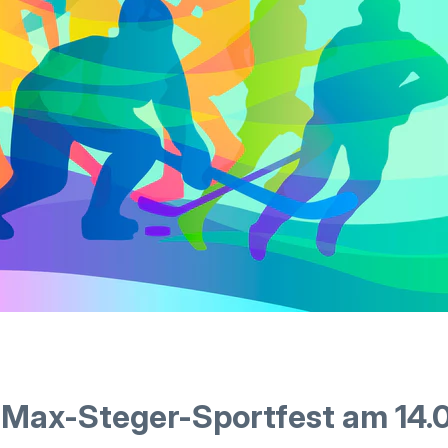
s Max-Steger-Sportfest am 14.