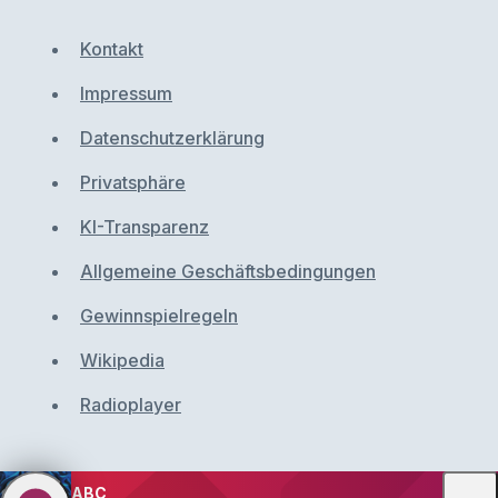
Kontakt
Impressum
Datenschutzerklärung
Privatsphäre
KI-Transparenz
Allgemeine Geschäftsbedingungen
Gewinnspielregeln
Wikipedia
Radioplayer
ABC