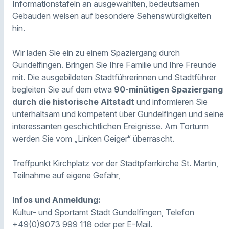
Informationstafeln an ausgewählten, bedeutsamen
Gebäuden weisen auf besondere Sehenswürdigkeiten
hin.
Wir laden Sie ein zu einem Spaziergang durch
Gundelfingen. Bringen Sie Ihre Familie und Ihre Freunde
mit. Die ausgebildeten Stadtführerinnen und Stadtführer
begleiten Sie auf dem etwa
90-minütigen Spaziergang
durch die historische Altstadt
und informieren Sie
unterhaltsam und kompetent über Gundelfingen und seine
interessanten geschichtlichen Ereignisse. Am Torturm
werden Sie vom „Linken Geiger“ überrascht.
Treffpunkt Kirchplatz vor der Stadtpfarrkirche St. Martin,
Teilnahme auf eigene Gefahr,
Infos und Anmeldung:
Kultur- und Sportamt Stadt Gundelfingen, Telefon
+49(0)9073 999 118 oder per E-Mail.