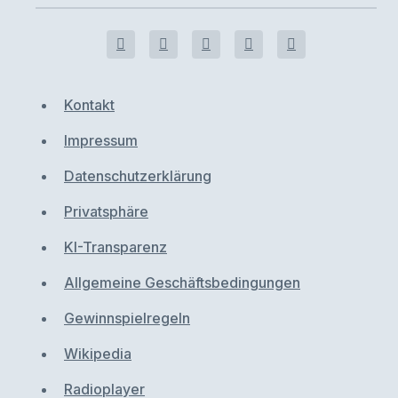
Kontakt
Impressum
Datenschutzerklärung
Privatsphäre
KI-Transparenz
Allgemeine Geschäftsbedingungen
Gewinnspielregeln
Wikipedia
Radioplayer