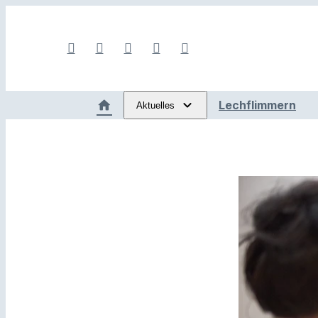
Lechflimmern
Aktuelles