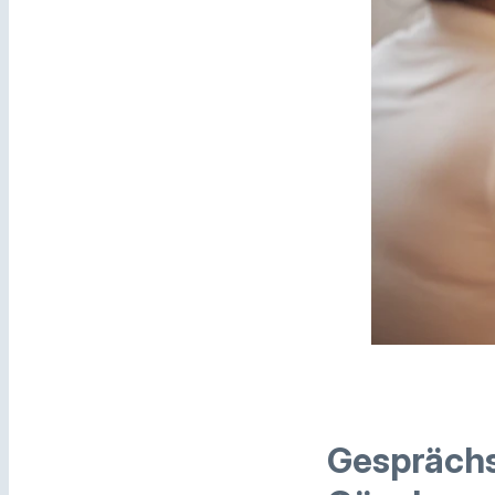
Gesprächs