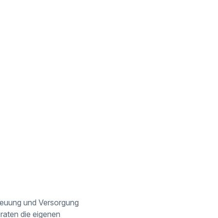
treuung und Versorgung
raten die eigenen