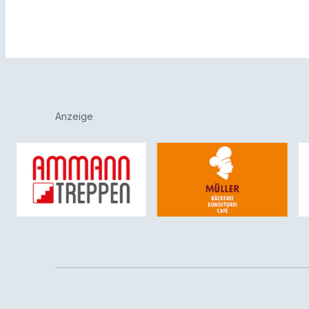
Anzeige