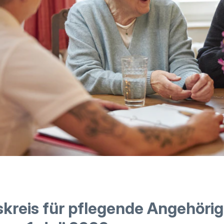
kreis für pflegende Angehörig