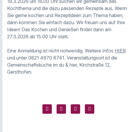
19.3.2026 um 16.00 Uhr suchen wir gemeinsam das
Kochthema und die dazu passenden Rezepte aus. Wenn
Sie gerne kochen und Rezeptideen zum Thema haben,
dann kommen Sie einfach dazu. Wir freuen uns auf Ihre
Ideen! Das Kochen und Genießen findet dann am
27.3.2026 ab 15.00 Uhr statt.
Eine Anmeldung ist nicht notwendig. Weitere Infos
HIER
und unter 0821 4970 8741. Veranstaltungsort ist die
Gemeinschaftsküche im du & hier, Kirchstraße 12,
Gersthofen.