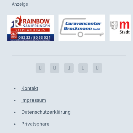
Anzeige
Kontakt
Impressum
Datenschutzerklärung
Privatsphäre