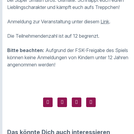
Lieblingscharakter und kämpft euch aufs Treppchen!
Anmeldung zur Veranstaltung unter diesem
Link
.
Die Teilnehmendenzahl ist auf 12 begrenzt.
Bitte beachten:
Aufgrund der FSK-Freigabe des Spiels
können keine Anmeldungen von Kindern unter 12 Jahren
angenommen werden!
Das könnte Dich auch interessieren