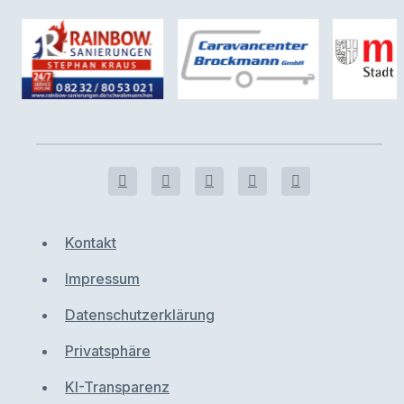
Kontakt
Impressum
Datenschutzerklärung
Privatsphäre
KI-Transparenz