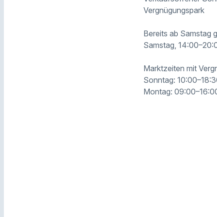
Vergnügungspark
Bereits ab Samstag g
Samstag, 14:00–20:
Marktzeiten mit Ver
Sonntag: 10:00–18:3
Montag: 09:00–16:0