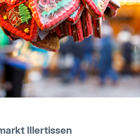
arkt Illertissen