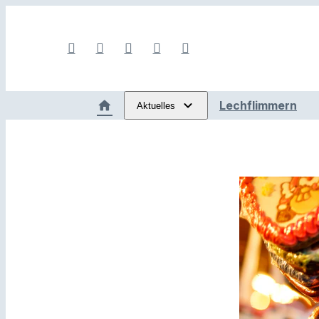
Lechflimmern
Aktuelles