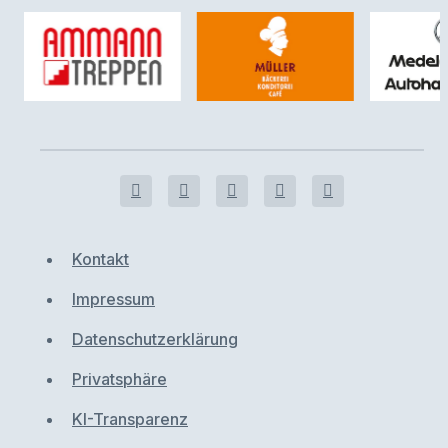
Kontakt
Impressum
Datenschutzerklärung
Privatsphäre
KI-Transparenz