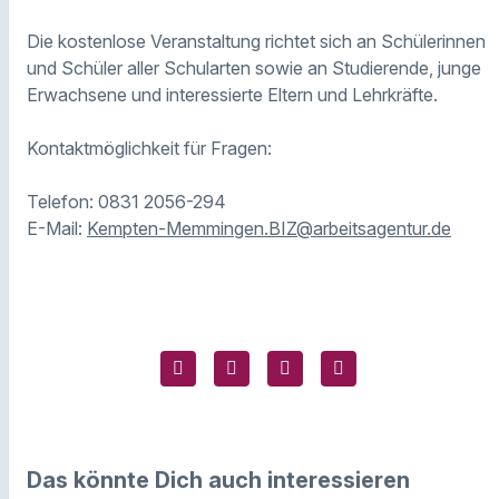
Die kostenlose Veranstaltung richtet sich an Schülerinnen
und Schüler aller Schularten sowie an Studierende, junge
Erwachsene und interessierte Eltern und Lehrkräfte.
Kontaktmöglichkeit für Fragen:
Telefon: 0831 2056-294
E-Mail:
Kempten-Memmingen.BIZ@arbeitsagentur.de
Das könnte Dich auch interessieren