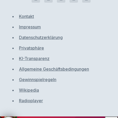
Kontakt
Impressum
Datenschutzerklärung
Privatsphäre
KI-Transparenz
Allgemeine Geschäftsbedingungen
Gewinnspielregeln
Wikipedia
Radioplayer