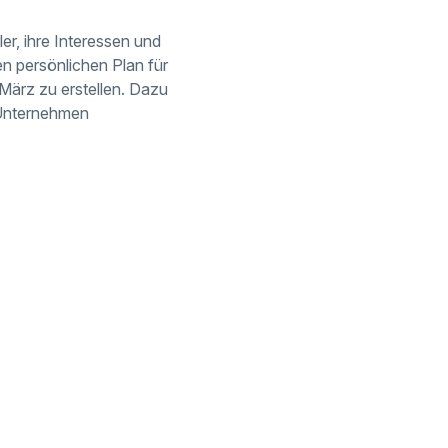
er, ihre Interessen und
n persönlichen Plan für
März zu erstellen. Dazu
 Unternehmen