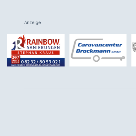
Anzeige