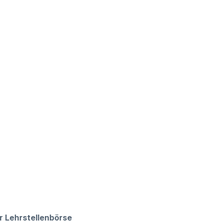
r Lehrstellenbörse