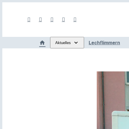
Lechflimmern
Aktuelles