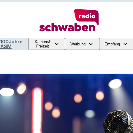
100Jahre
Karriere&
Werbung
Empfang
ASM
Freizeit