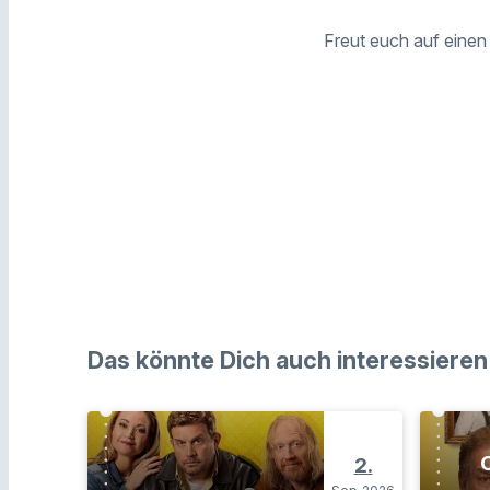
Freut euch auf einen
Das könnte Dich auch interessieren
O
2.