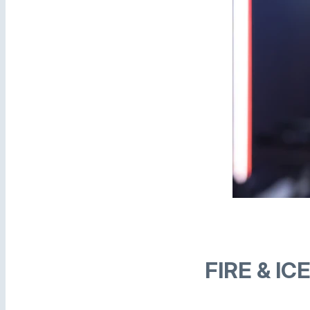
FIRE & IC