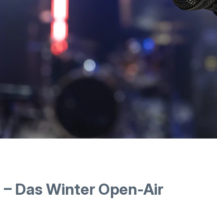
E – Das Winter Open-Air