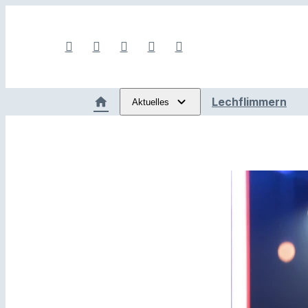
Lechflimmern
Aktuelles